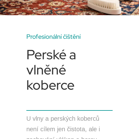
Profesionální čištění
Perské a
vlněné
koberce
U vlny a perských koberců
není cílem jen čistota, ale i