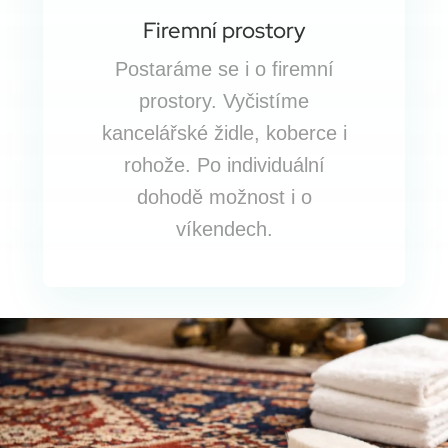
Firemní prostory
Postaráme se i o firemní
prostory. Vyčistíme
kancelářské židle, koberce i
rohože. Po individuální
dohodě možnost i o
víkendech.