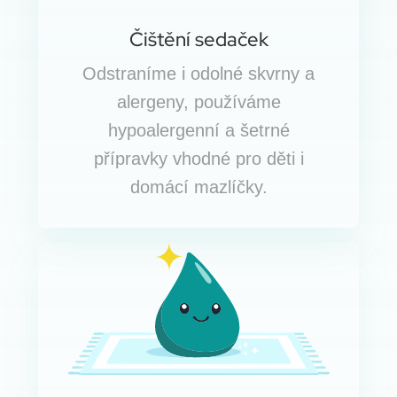
Čištění sedaček
Odstraníme i odolné skvrny a
alergeny, používáme
hypoalergenní a šetrné
přípravky vhodné pro děti i
domácí mazlíčky.