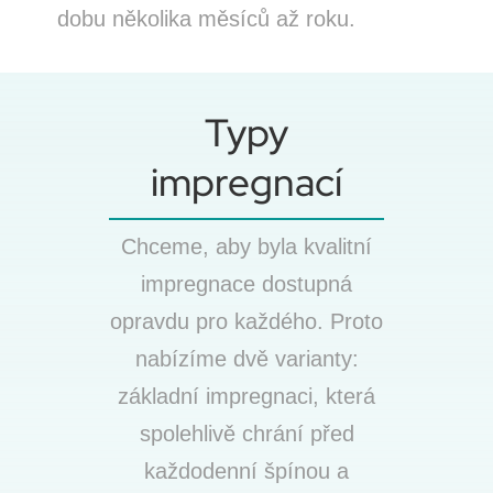
dobu několika měsíců až roku.
Typy
impregnací
Chceme, aby byla kvalitní
impregnace dostupná
opravdu pro každého. Proto
nabízíme dvě varianty:
základní impregnaci, která
spolehlivě chrání před
každodenní špínou a