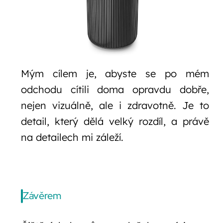
Mým cílem je, abyste se po mém
odchodu cítili doma opravdu dobře,
nejen vizuálně, ale i zdravotně. Je to
detail, který dělá velký rozdíl, a právě
na detailech mi záleží.
Závěrem