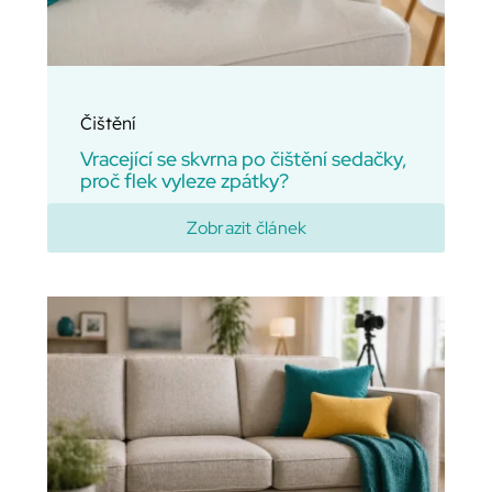
Čištění
Vracející se skvrna po čištění sedačky,
proč flek vyleze zpátky?
Zobrazit článek