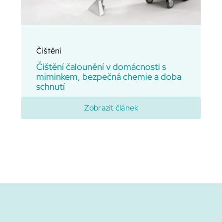
Čištění
Čištění čalounění v domácnosti s
miminkem, bezpečná chemie a doba
schnutí
Zobrazit článek