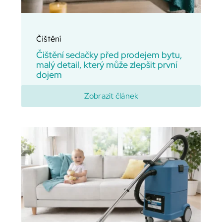
Čištění
Čištění sedačky před prodejem bytu,
malý detail, který může zlepšit první
dojem
Zobrazit článek