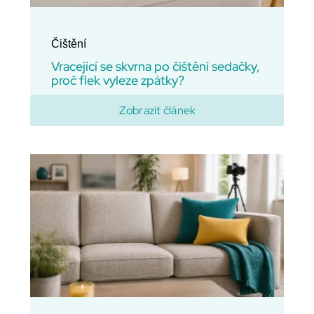
Čištění
Vracející se skvrna po čištění sedačky,
proč flek vyleze zpátky?
Zobrazit článek