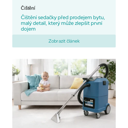
Čištění
Čištění sedačky před prodejem bytu,
malý detail, který může zlepšit první
dojem
Zobrazit článek