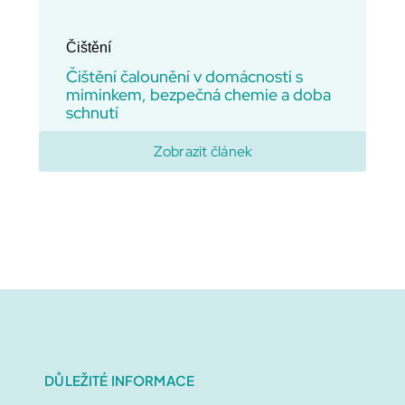
Čištění
Čištění čalounění v domácnosti s
miminkem, bezpečná chemie a doba
schnutí
Zobrazit článek
Domů
DŮLEŽITÉ INFORMACE