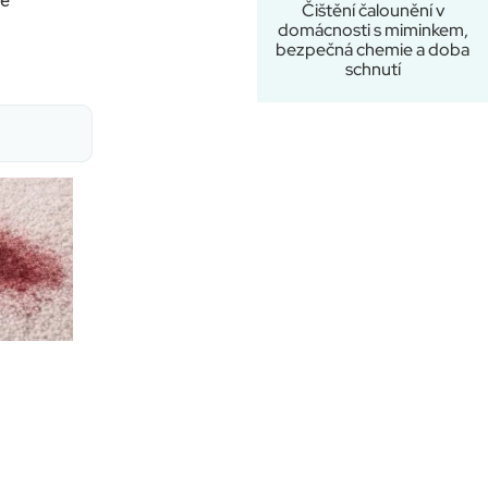
Čištění čalounění v
domácnosti s miminkem,
bezpečná chemie a doba
schnutí